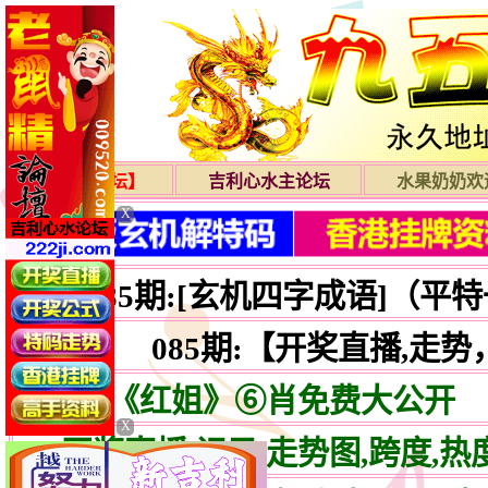
【进入论坛】
吉利心水主论坛
水果奶奶欢
X
085期:[玄机四字成语]（
085期:【开奖直播,走
《红姐》⑥肖免费大公开
X
开奖直播,记录,走势图,跨度,热