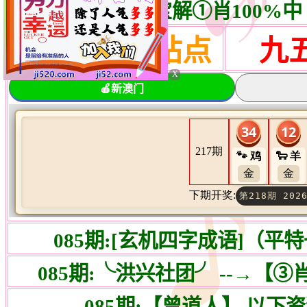
进入天线宝宝解①肖100%中
118论坛老站点
九
X
085期:[玄机四字成语]（
085期:╰洪兴社团╯ --→
085期:【曾道人】 以