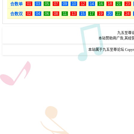
合数单
01
03
05
07
09
10
12
14
16
18
21
23
合数双
02
04
06
08
11
13
15
17
19
20
22
24
九五至尊
本站赞助商广告,其经
本站属于九五至尊论坛 Copyright 