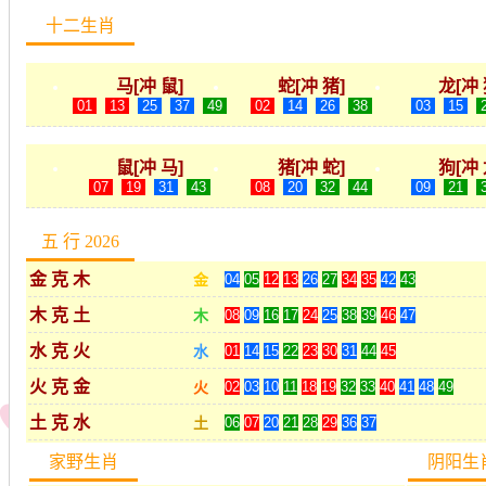
十二生肖
马[冲 鼠]
蛇[冲 猪]
龙[冲 
01
13
25
37
49
02
14
26
38
03
15
鼠[冲 马]
猪[冲 蛇]
狗[冲 
07
19
31
43
08
20
32
44
09
21
五 行 2026
金 克 木
金
04
05
12
13
26
27
34
35
42
43
木 克 土
木
08
09
16
17
24
25
38
39
46
47
水 克 火
水
01
14
15
22
23
30
31
44
45
火 克 金
火
02
03
10
11
18
19
32
33
40
41
48
49
土 克 水
土
06
07
20
21
28
29
36
37
家野生肖
阴阳生